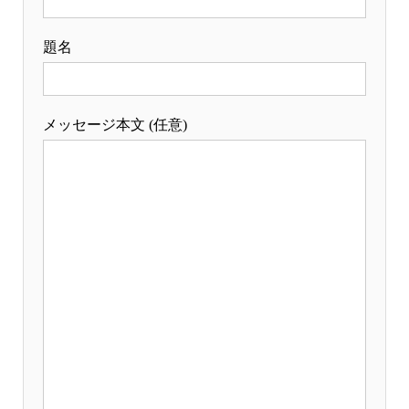
題名
メッセージ本文 (任意)