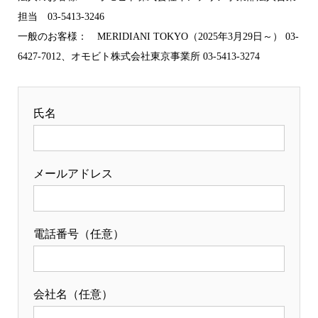
担当 03-5413-3246
一般のお客様： MERIDIANI TOKYO（2025年3月29日～） 03-
6427-7012、オモビト株式会社東京事業所 03-5413-3274
氏名
メールアドレス
電話番号（任意）
会社名（任意）