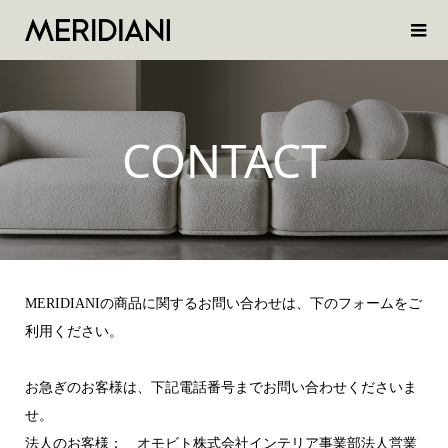
CONTACT
MERIDIANIの商品に関するお問い合わせは、下のフォームをご
利用ください。
お急ぎのお客様は、下記電話番号までお問い合わせくださいま
せ。
法人のお客様： オモビト株式会社インテリア事業部法人営業