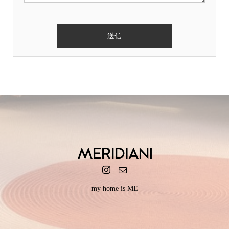
my home is ME