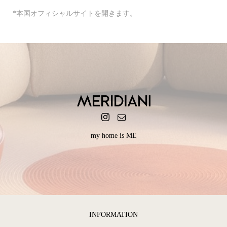
*本国オフィシャルサイトを開きます。
my home is ME
INFORMATION