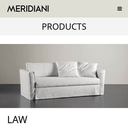
PRODUCTS
LAW