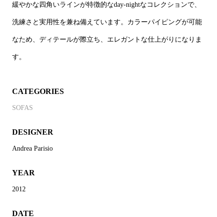
緩やかな四角いラインが特徴的なday-nightなコレクションで、
洗練さと実用性を兼ね備えています。カラーパイピングが可能
なため、ディテールが際立ち、エレガントな仕上がりになりま
す。
CATEGORIES
SOFAS
DESIGNER
Andrea Parisio
YEAR
2012
DATE