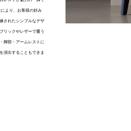
ズ性により、お客様の好み
練されたシンプルなデザ
ブリックやレザーで覆う
・脚部・アームレストに
を演出することもできま