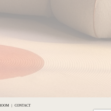
ROOM
CONTACT