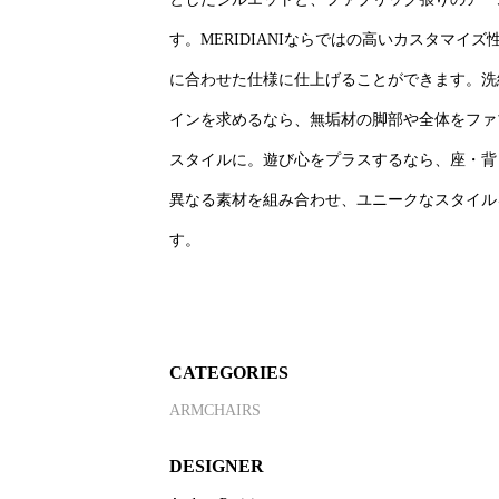
す。MERIDIANIならではの高いカスタマイ
に合わせた仕様に仕上げることができます。洗
インを求めるなら、無垢材の脚部や全体をファ
スタイルに。遊び心をプラスするなら、座・背
異なる素材を組み合わせ、ユニークなスタイル
す。
CATEGORIES
ARMCHAIRS
DESIGNER