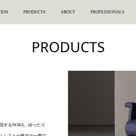
TION
PRODUCTS
ABOUT
PROFESSIONALS
PRODUCTS
現するNORA。ゆったり
ムレストが魅力の一脚で