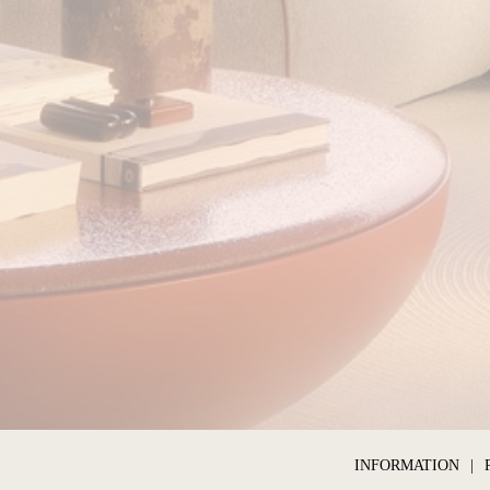
INFORMATION