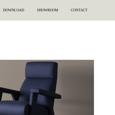
DOWNLOAD
SHOWROOM
CONTACT