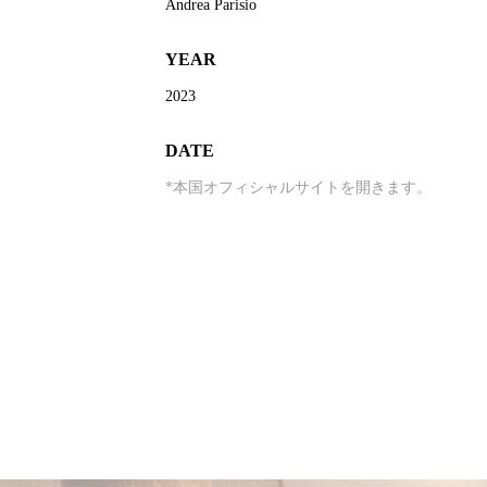
Andrea Parisio
YEAR
2023
DATE
*本国オフィシャルサイトを開きます。