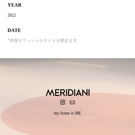
YEAR
2022
DATE
*本国オフィシャルサイトを開きます。
my home is ME