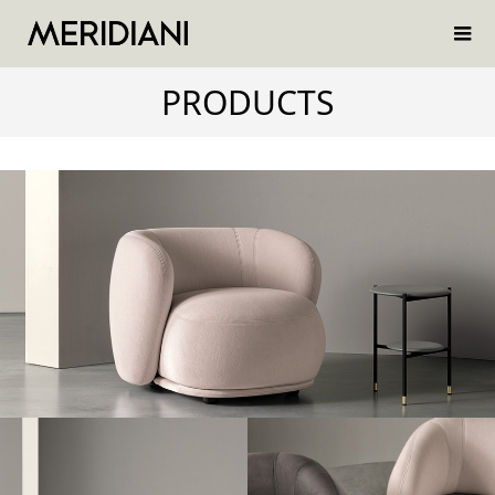
PRODUCTS