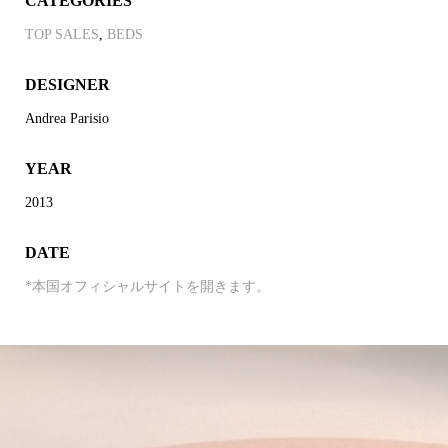
CATEGORIES
TOP SALES
,
BEDS
DESIGNER
Andrea Parisio
YEAR
2013
DATE
*本国オフィシャルサイトを開きます。