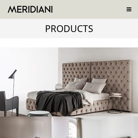
PRODUCTS