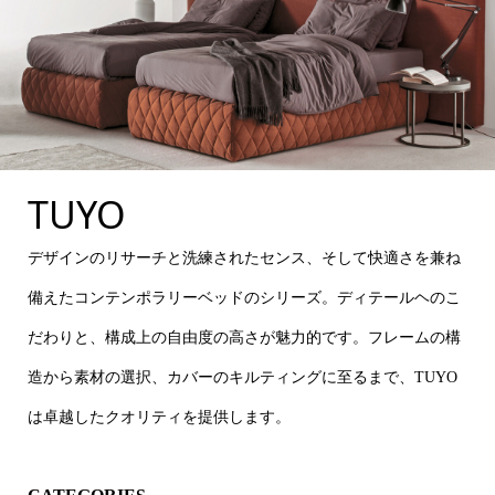
TUYO
デザインのリサーチと洗練されたセンス、そして快適さを兼ね
備えたコンテンポラリーベッドのシリーズ。ディテールヘのこ
だわりと、構成上の自由度の高さが魅力的です。フレームの構
造から素材の選択、カバーのキルティングに至るまで、TUYO
は卓越したクオリティを提供します。