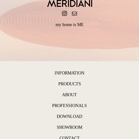
my home is ME
INFORMATION
PRODUCTS
ABOUT
PROFESSIONALS
DOWNLOAD
SHOWROOM
CONTACT