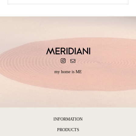
my home is ME
INFORMATION
PRODUCTS