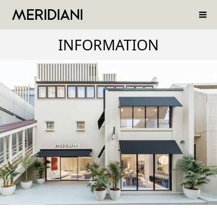
INFORMATION