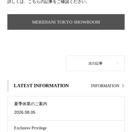
詳しくは、こちらの記事をご確認ください。
MERIDIANI TOKYO SHOWROOM
LATEST INFORMATION
INFORMATION
夏季休業のご案内
2026.08.05
Exclusive Privilege