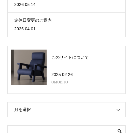
2026.05.14
定休日変更のご案内
2026.04.01
このサイトについて
2025.02.26
OMOBiTO
月を選択