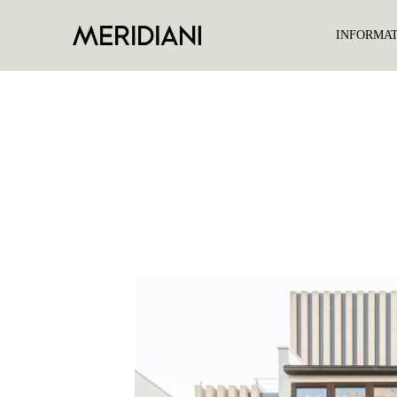
INFORMA