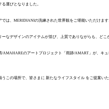
する運びとなりました。
では、MERIDIANIの洗練された世界観をご堪能いただけます
リーなデザインのアイテムが並び、上質でありながらも、どこ
/AMAHAREのアートプロジェクト「雨跡/AMART」が、
うこの場所で、皆さまに 新たなライフスタイル をご提案い