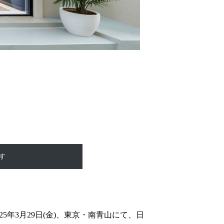
す
5年3月29日(金)、東京・南青山にて、日