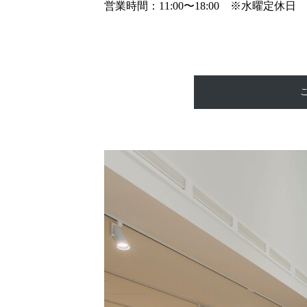
営業時間：11:00〜18:00 ※水曜定休日