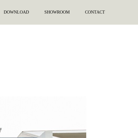
DOWNLOAD
SHOWROOM
CONTACT