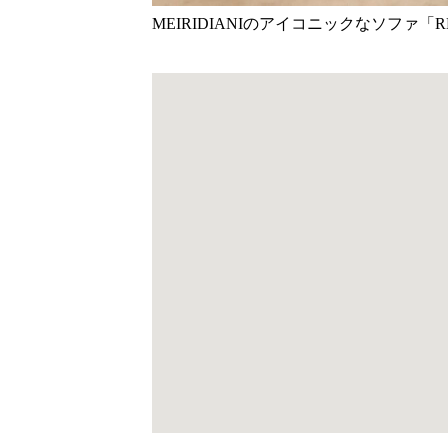
MEIRIDIANIのアイコニックなソファ「R