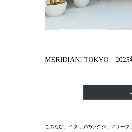
MERIDIANI TOKYO 202
このたび、イタリアのラグジュアリーファニ