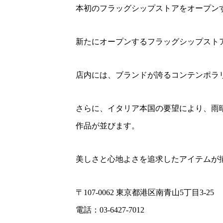
本初のフラッグシップストアをオープン
新たにオープンするフラッグシップストア
店内には、ブランドが誇るコンテンポラ
さらに、イタリア本国の要望により、雨晴
作品が並びます。
美しさと心地よさを追求したアイテムが揃
〒107-0062 東京都港区南青山5丁目3-25
電話：03-6427-7012