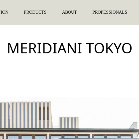
TION
PRODUCTS
ABOUT
PROFESSIONALS
MERIDIANI TOKYO